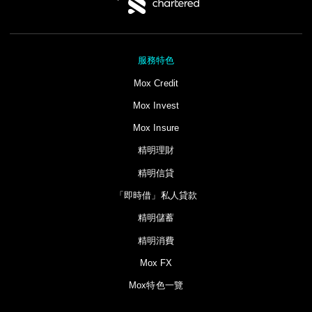
服務特色
Mox Credit
Mox Invest
Mox Insure
精明理財
精明信貸
「即時借」私人貸款​
精明儲蓄
精明消費
Mox FX
Mox特色一覽