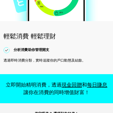
輕鬆消費 輕鬆理財
分析消費助你管理開支
透過即時消費分類，實時追蹤你的戶口動態及結餘。
立即開始精明消費，透過
現金回贈
和
每日賺息
讓你在消費的同時增值財富！