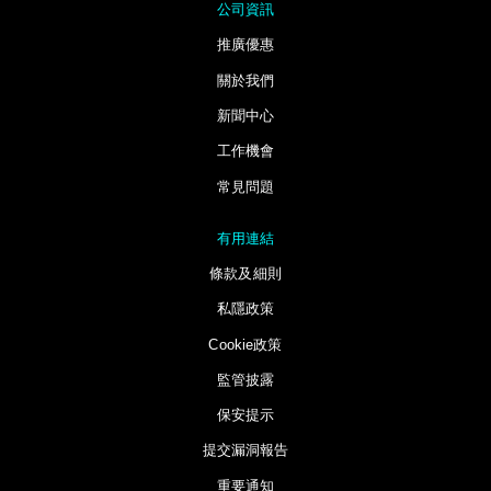
公司資訊
推廣優惠
關於我們
新聞中心
工作機會
常見問題
有用連結
條款及細則
私隱政策
Cookie政策
監管披露
保安提示
提交漏洞報告
重要通知